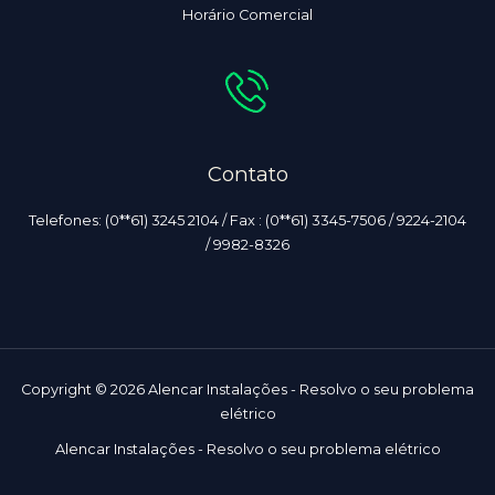
Horário Comercial
Contato
Telefones: (0**61) 3245 2104 / Fax : (0**61) 3345-7506 / 9224-2104
/ 9982-8326
Copyright © 2026 Alencar Instalações - Resolvo o seu problema
elétrico
Alencar Instalações - Resolvo o seu problema elétrico